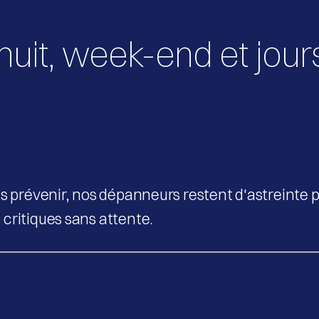
 nuit, week-end et jour
ns prévenir, nos dépanneurs restent d'astreinte
critiques sans attente.