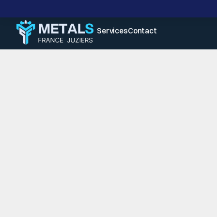
Services
Contact