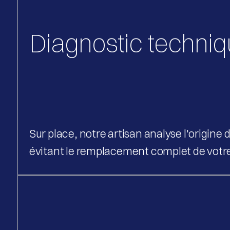
Diagnostic techniq
Sur place, notre artisan analyse l'origine 
évitant le remplacement complet de votr