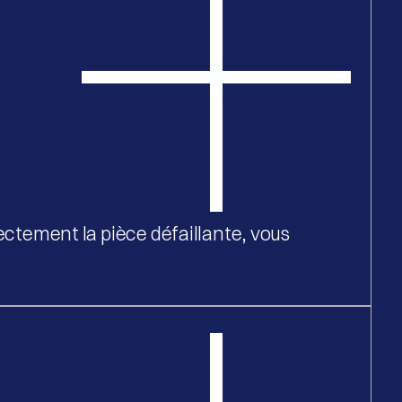
rectement la pièce défaillante, vous