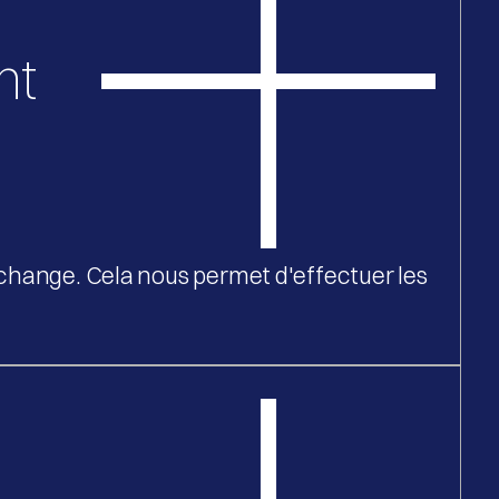
nt
rechange. Cela nous permet d'effectuer les