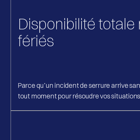
Disponibilité totale
fériés
Parce qu’un incident de serrure arrive sa
tout moment pour résoudre vos situations 