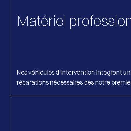
Matériel professio
Nos véhicules d'intervention intègrent un
réparations nécessaires dès notre premie