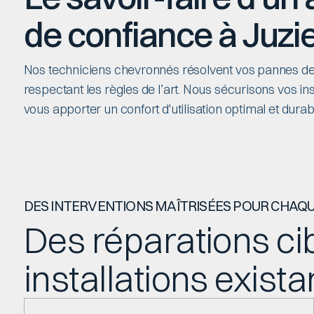
de confiance à Juzi
Nos techniciens chevronnés résolvent vos pannes de
respectant les règles de l’art. Nous sécurisons vos ins
vous apporter un confort d'utilisation optimal et durab
DES INTERVENTIONS MAÎTRISÉES POUR CHA
Des réparations ci
installations exist