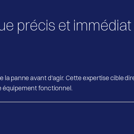
ue précis et immédiat
de la panne avant d'agir. Cette expertise cible di
e équipement fonctionnel.